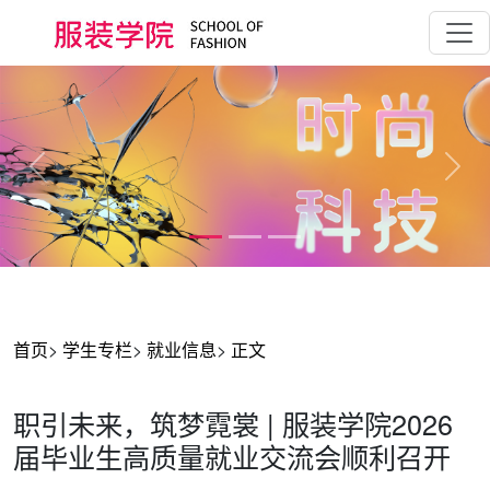
Previous
Next
首页
>
学生专栏
>
就业信息
>
正文
职引未来，筑梦霓裳 | 服装学院2026
届毕业生高质量就业交流会顺利召开